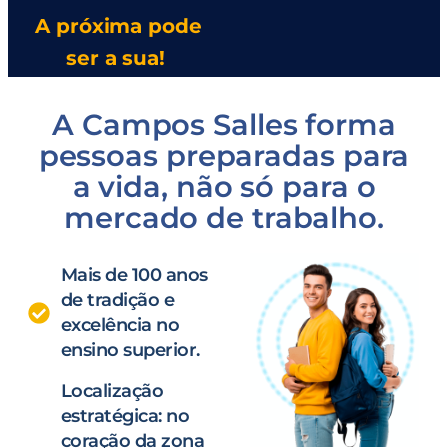
A próxima pode
ser a sua!
A Campos Salles forma
pessoas preparadas para
a vida, não só para o
mercado de trabalho.
Mais de 100 anos
de tradição e
excelência no
ensino superior.
Localização
estratégica: no
coração da zona