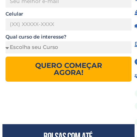
Celular
Qual curso de interesse?
QUERO COMEÇAR
AGORA!