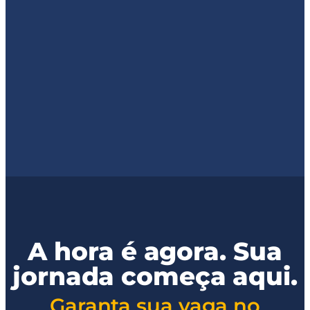
A hora é agora. Sua
jornada começa aqui.
Garanta sua vaga no