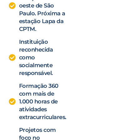
oeste de São
Paulo. Próxima a
estação Lapa da
CPTM.
Instituição
reconhecida
como
socialmente
responsável.
Formação 360
com mais de
1.000 horas de
atividades
extracurriculares.
Projetos com
foco no