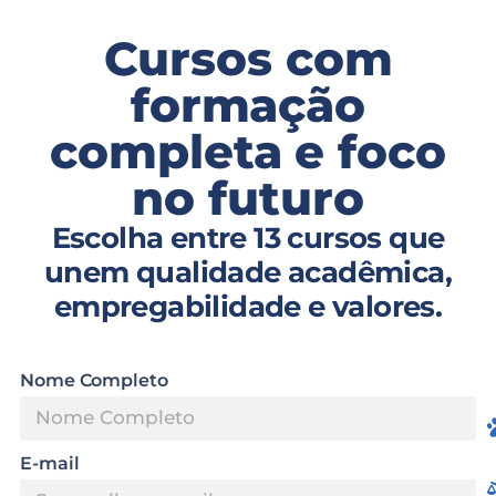
Cursos com
formação
completa e foco
no futuro
Escolha entre 13 cursos que
unem qualidade acadêmica,
empregabilidade e valores.
Nome Completo
E-mail